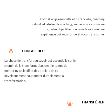
NOTRE ZONE D’ACTION
NOUS CONTACTER